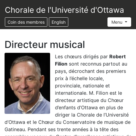
Chorale de l'Université d'Ottawa
Coin des membres
English
Menu
Directeur musical
Les chœurs dirigés par
Robert
Filion
sont reconnus partout au
pays, décrochant des premiers
prix à l’échelle locale,
provinciale, nationale et
internationale. M. Filion est le
directeur artistique du Chœur
d’enfants d’Ottawa en plus de
diriger la Chorale de l’Université
d’Ottawa et le Chœur du Conservatoire de musique de
Gatineau. Pendant ses trente années à la tête des