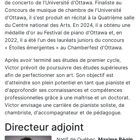
de concerto de l'Université d'Ottawa. Finaliste au
Concours de musique de chambre de l'Université
d'Ottawa, il s'est produit en récital à la Quatrième salle
du Centre national des Arts. En 2024, il a obtenu une
médaille d'or au Festival de piano d'Ottawa et, en
2022, il a été l'un des lauréats juniors du concours
« Étoiles émergentes » au Chamberfest d'Ottawa.
Après avoir terminé ses études de premier cycle,
Victor prévoit de poursuivre des études supérieures
afin de perfectionner son art. Son objectif est
d'atteindre son plein potentiel en tant que pianiste et
d'approfondir ses connaissances et compétences
professionnelles grâce à une maîtrise et un doctorat.
Victor envisage une carrière de pianiste soliste, de
chambriste, d'accompagnateur et de pédagogue.
Directeur adjoint
Natif de Québec,
Maxime Bégin