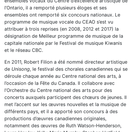
ensembles vocaux du Centre d’excellence artistique de
l’Ontario, il a remporté plusieurs éloges et ses
ensembles ont remporté six concours nationaux. Le
programme de musique vocale du CEAO s’est vu
attribuer à trois reprises (en 2008, 2012 et 2017) la
désignation de Meilleur programme de musique de la
capitale nationale par le Festival de musique Kiwanis
et le réseau CBC.
En 2011, Robert Filion a été nommé directeur artistique
de
Unisong
, le festival des chorales canadiennes qui se
déroule chaque année au Centre national des arts, à
l’occasion de la Fête du Canada. Il collabore avec
l’Orchestre du Centre national des arts pour des
concerts auxquels participent des chœurs de jeunes. Il
met l’accent sur les œuvres nouvelles et la musique de
différents pays, et il a apporté son concours à des
productions d’œuvres canadiennes originales,
notamment des œuvres de Ruth Watson-Henderson,