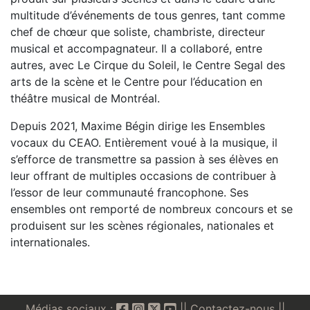
multitude d’événements de tous genres, tant comme
chef de chœur que soliste, chambriste, directeur
musical et accompagnateur. Il a collaboré, entre
autres, avec Le Cirque du Soleil, le Centre Segal des
arts de la scène et le Centre pour l’éducation en
théâtre musical de Montréal.
Depuis 2021, Maxime Bégin dirige les Ensembles
vocaux du CEAO. Entièrement voué à la musique, il
s’efforce de transmettre sa passion à ses élèves en
leur offrant de multiples occasions de contribuer à
l’essor de leur communauté francophone. Ses
ensembles ont remporté de nombreux concours et se
produisent sur les scènes régionales, nationales et
internationales.
Médias sociaux :
||
Contactez-nous
||