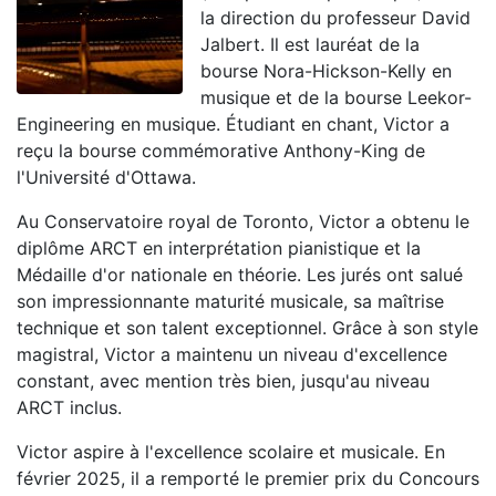
la direction du professeur David
Jalbert. Il est lauréat de la
bourse Nora-Hickson-Kelly en
musique et de la bourse Leekor-
Engineering en musique. Étudiant en chant, Victor a
reçu la bourse commémorative Anthony-King de
l'Université d'Ottawa.
Au Conservatoire royal de Toronto, Victor a obtenu le
diplôme ARCT en interprétation pianistique et la
Médaille d'or nationale en théorie. Les jurés ont salué
son impressionnante maturité musicale, sa maîtrise
technique et son talent exceptionnel. Grâce à son style
magistral, Victor a maintenu un niveau d'excellence
constant, avec mention très bien, jusqu'au niveau
ARCT inclus.
Victor aspire à l'excellence scolaire et musicale. En
février 2025, il a remporté le premier prix du Concours